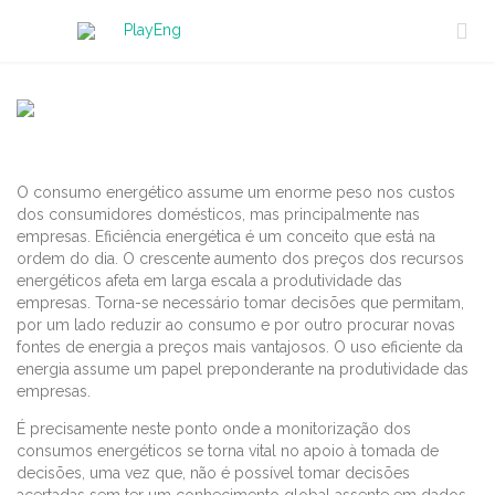

O consumo energético assume um enorme peso nos custos
dos consumidores domésticos, mas principalmente nas
empresas. Eficiência energética é um conceito que está na
ordem do dia. O crescente aumento dos preços dos recursos
energéticos afeta em larga escala a produtividade das
empresas. Torna-se necessário tomar decisões que permitam,
por um lado reduzir ao consumo e por outro procurar novas
fontes de energia a preços mais vantajosos. O uso eficiente da
energia assume um papel preponderante na produtividade das
empresas.
É precisamente neste ponto onde a monitorização dos
consumos energéticos se torna vital no apoio à tomada de
decisões, uma vez que, não é possível tomar decisões